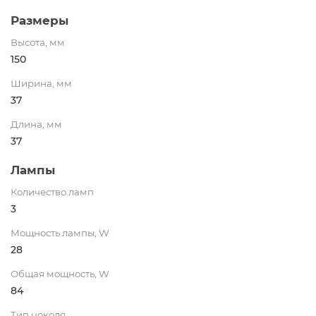
Размеры
Высота, мм
150
Ширина, мм
37
Длина, мм
37
Лампы
Количество ламп
3
Мощность лампы, W
28
Общая мощность, W
84
Тип цоколя