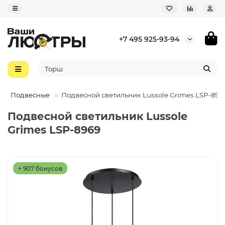
+7 495 925-93-94
Подвесные
Подвесной светильник Lussole Grimes LSP-896
Подвесной светильник Lussole
Grimes LSP-8969
+ 907 бонусов