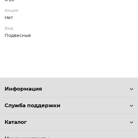
Акция
Нет
Вид
Подвесные
Информация
Служба поддержки
Каталог