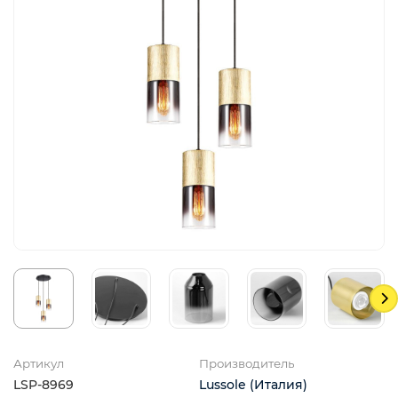
Артикул
Производитель
LSP-8969
Lussole (Италия)