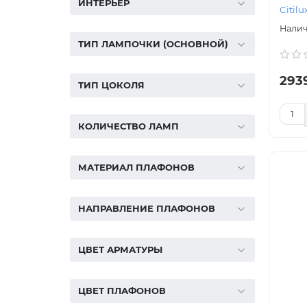
ИНТЕРЬЕР
Citilu
ТИП ЛАМПОЧКИ (ОСНОВНОЙ)
293
ТИП ЦОКОЛЯ
КОЛИЧЕСТВО ЛАМП
МАТЕРИАЛ ПЛАФОНОВ
НАПРАВЛЕНИЕ ПЛАФОНОВ
ЦВЕТ АРМАТУРЫ
ЦВЕТ ПЛАФОНОВ