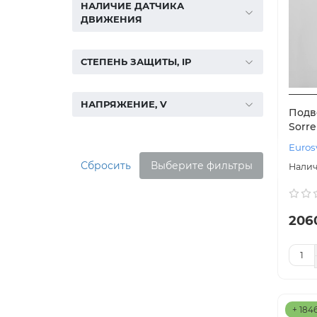
НАЛИЧИЕ ДАТЧИКА
ДВИЖЕНИЯ
СТЕПЕНЬ ЗАЩИТЫ, IP
НАПРЯЖЕНИЕ, V
Подв
Sorre
Euros
Сбросить
Выберите фильтры
206
+ 184