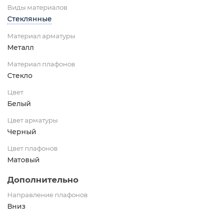
Виды материалов
Стеклянные
Материал арматуры
Металл
Материал плафонов
Стекло
Цвет
Белый
Цвет арматуры
Черный
Цвет плафонов
Матовый
Дополнительно
Направление плафонов
Вниз