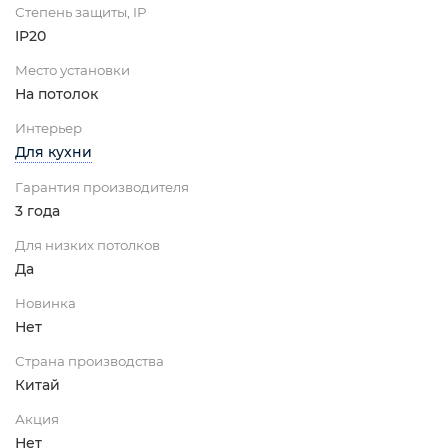
Степень защиты, IP
IP20
Место установки
На потолок
Интерьер
Для кухни
Гарантия производителя
3 года
Для низких потолков
Да
Новинка
Нет
Страна производства
Китай
Акция
Нет