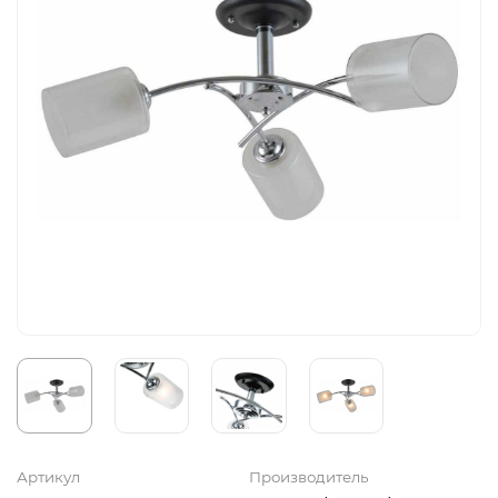
Артикул
Производитель