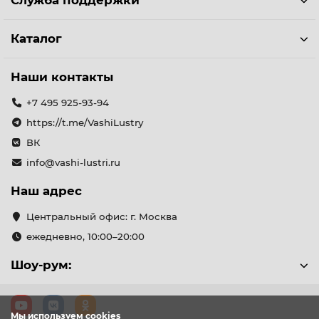
Служба поддержки
Каталог
Наши контакты
+7 495 925-93-94
https://t.me/VashiLustry
ВК
info@vashi-lustri.ru
Наш адрес
Центральный офис: г. Москва
ежедневно, 10:00–20:00
Шоу-рум:
Мы используем cookies