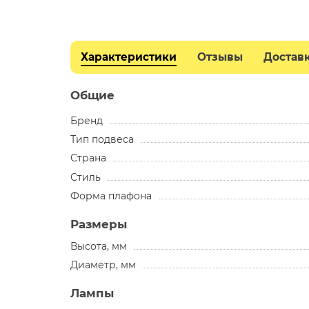
Характеристики
Отзывы
Достав
Общие
Бренд
Тип подвеса
Страна
Стиль
Форма плафона
Размеры
Высота, мм
Диаметр, мм
Лампы