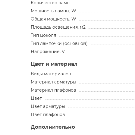
Количество ламп
Мощность лампы, W
Общая мощность, W
Площадь освещения, м2
Тип цоколя
Тип лампочки (основной)
Напряжение, V
Цвет и материал
Виды материалов
Материал арматуры
Материал плафонов
Цвет
Цвет арматуры
Цвет плафонов
Дополнительно