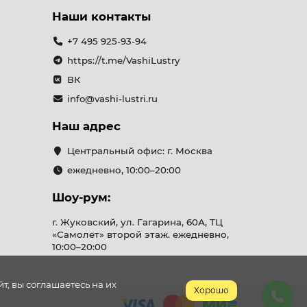
Наши контакты
+7 495 925-93-94
https://t.me/VashiLustry
ВК
info@vashi-lustri.ru
Наш адрес
Центральный офис: г. Москва
ежедневно, 10:00–20:00
Шоу-рум:
г. Жуковский, ул. Гагарина, 60А, ТЦ
«Самолет» второй этаж. ежедневно,
10:00–20:00
, вы соглашаетесь на их
Хорошо