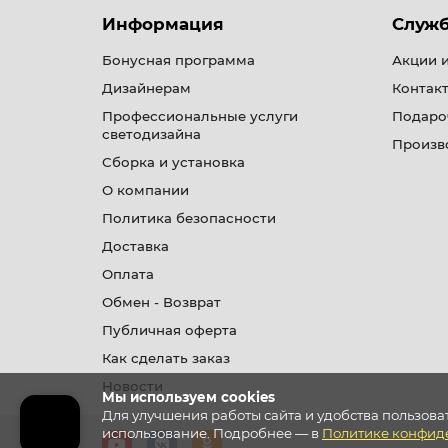
Информация
Служ
Бонусная программа
Акции 
Дизайнерам
Контакт
Профессиональные услуги
Подаро
светодизайна
Произв
Сборка и установка
О компании
Политика безопасности
Доставка
Оплата
Обмен - Возврат
Публичная оферта
Как сделать заказ
Новости
Мы используем cookies
Для улучшения работы сайта и удобства пользова
использование. Подробнее — в
Политике конфид