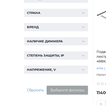
СТРАНА
БРЕНД
НАЛИЧИЕ ДИММЕРА
Подв
СТЕПЕНЬ ЗАЩИТЫ, IP
люстр
49BK
Arte 
НАПРЯЖЕНИЕ, V
Сбросить
Выберите фильтры
1140