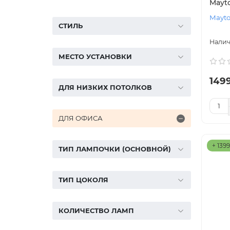
Mayt
Mayto
СТИЛЬ
МЕСТО УСТАНОВКИ
149
ДЛЯ НИЗКИХ ПОТОЛКОВ
ДЛЯ ОФИСА
+ 139
ТИП ЛАМПОЧКИ (ОСНОВНОЙ)
ТИП ЦОКОЛЯ
КОЛИЧЕСТВО ЛАМП