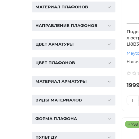
МАТЕРИАЛ ПЛАФОНОВ
НАПРАВЛЕНИЕ ПЛАФОНОВ
Подв
люст
L18B
ЦВЕТ АРМАТУРЫ
Mayto
ЦВЕТ ПЛАФОНОВ
МАТЕРИАЛ АРМАТУРЫ
199
ВИДЫ МАТЕРИАЛОВ
ФОРМА ПЛАФОНА
+ 798
ПУЛЬТ ДУ