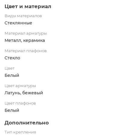
Цвет и материал
Виды материалов
Стеклянные
Материал арматуры
Металл, керамика
Материал плафонов
Стекло
Цвет
Белый
Цвет арматуры
Латунь, бежевый
Цвет плафонов
Белый
Дополнительно
Тип крепления