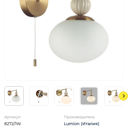
Артикул
Производитель
8272/1W
Lumion (Италия)