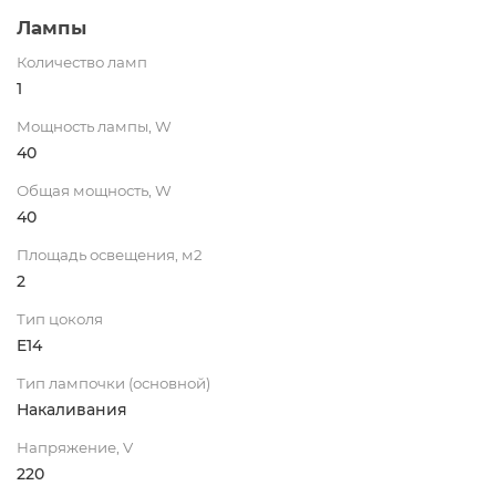
Лампы
Количество ламп
1
Мощность лампы, W
40
Общая мощность, W
40
Площадь освещения, м2
2
Тип цоколя
E14
Тип лампочки (основной)
Накаливания
Напряжение, V
220