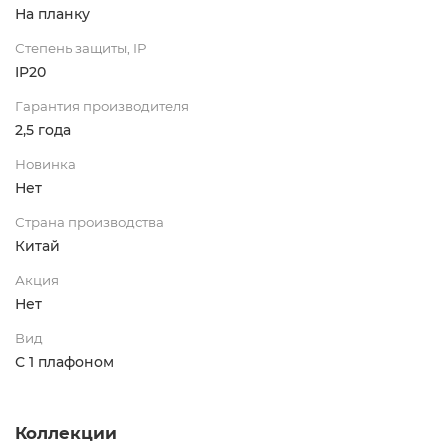
На планку
Степень защиты, IP
IP20
Гарантия производителя
2,5 года
Новинка
Нет
Страна производства
Китай
Акция
Нет
Вид
С 1 плафоном
Коллекции