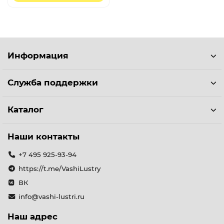
Информация
Служба поддержки
Каталог
Наши контакты
+7 495 925-93-94
https://t.me/VashiLustry
ВК
info@vashi-lustri.ru
Наш адрес