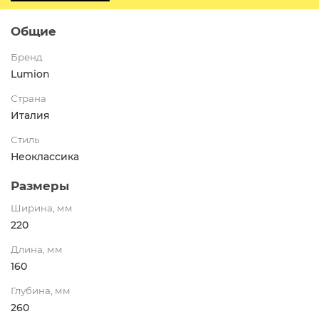
Общие
Бренд
Lumion
Страна
Италия
Стиль
Неоклассика
Размеры
Ширина, мм
220
Длина, мм
160
Глубина, мм
260